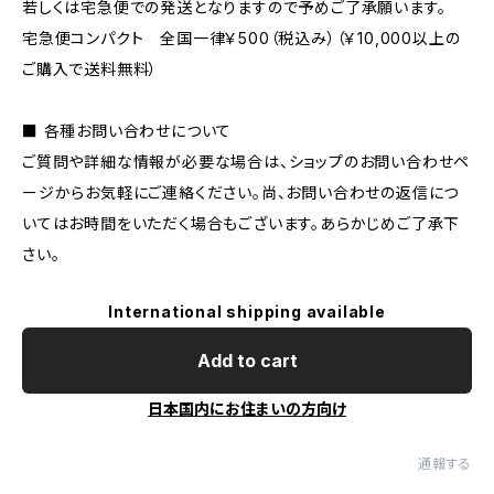
若しくは宅急便での発送となりますので予めご了承願います。
宅急便コンパクト 全国一律￥500（税込み）（￥10,000以上の
ご購入で送料無料）
■ 各種お問い合わせについて
ご質問や詳細な情報が必要な場合は、ショップのお問い合わせペ
ージからお気軽にご連絡ください。尚、お問い合わせの返信につ
いてはお時間をいただく場合もございます。あらかじめご了承下
さい。
International shipping available
Add to cart
日本国内にお住まいの方向け
通報する