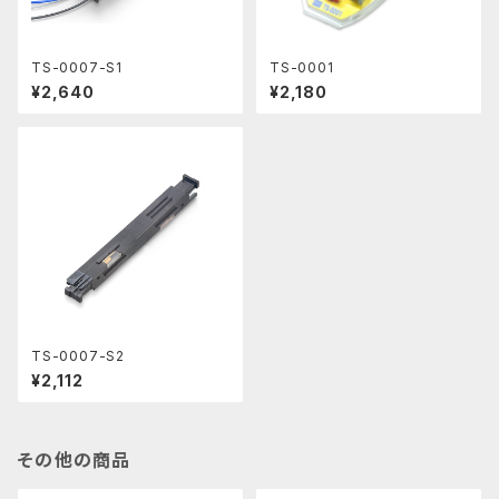
TS-0007-S1
TS-0001
¥2,640
¥2,180
TS-0007-S2
¥2,112
その他の商品