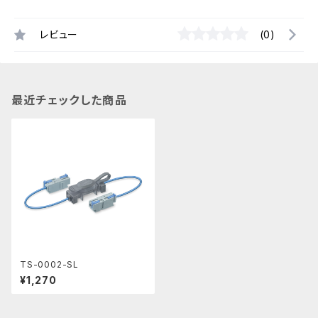
レビュー
(0)
最近チェックした商品
TS-0002-SL
¥1,270