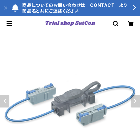
商品についてのお問い合わせは CONTACT より
商品名と共にご連絡ください