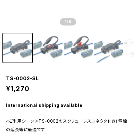
1
/6
TS-0002-SL
¥1,270
International shipping available
<ご利用シーン＞TS-0002のスクリューレスコネクタ付き！電線
の延長等に最適です