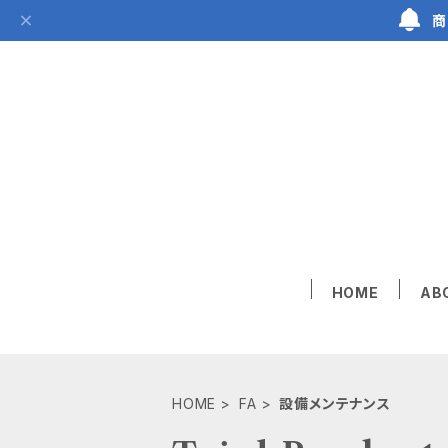
商
HOME
AB
HOME
FA
設備メンテナンス