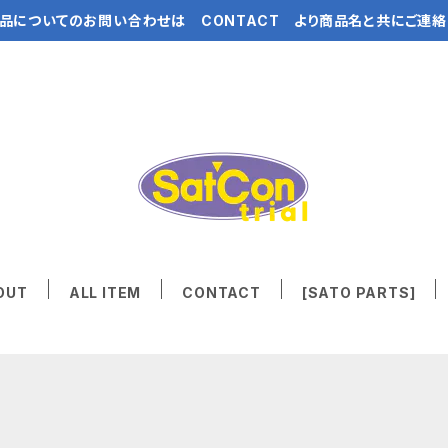
品についてのお問い合わせは CONTACT より商品名と共にご連絡
OUT
ALL ITEM
CONTACT
[SATO PARTS]